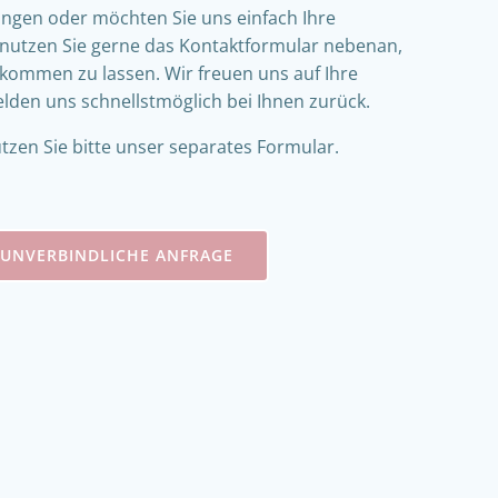
ngen oder möchten Sie uns einfach Ihre
nutzen Sie gerne das Kontaktformular nebenan,
kommen zu lassen. Wir freuen uns auf Ihre
den uns schnellstmöglich bei Ihnen zurück.
zen Sie bitte unser separates Formular.
 UNVERBINDLICHE ANFRAGE