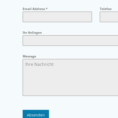
Email Address
*
Telefon
Ihr Anliegen
Message
Absenden